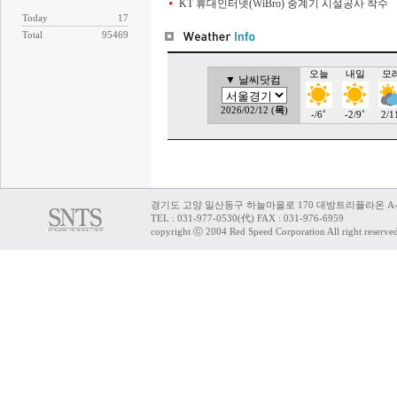
KT 휴대인터넷(WiBro) 중계기 시설공사 착수
Today
17
Total
95469
경기도 고양 일산동구 하늘마을로 170 대방트리플라온 A-
TEL : 031-977-0530(代) FAX : 031-976-6959
copyright ⓒ 2004 Red Speed Corporation All right reserve