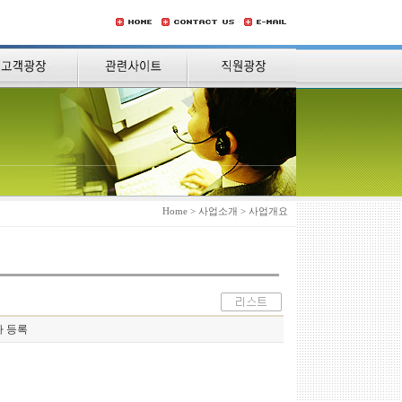
Home > 사업소개 > 사업개요
사 등록